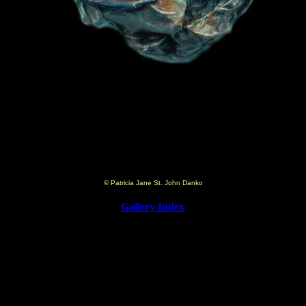
© Patricia Jane St. John Danko
Gallery Index