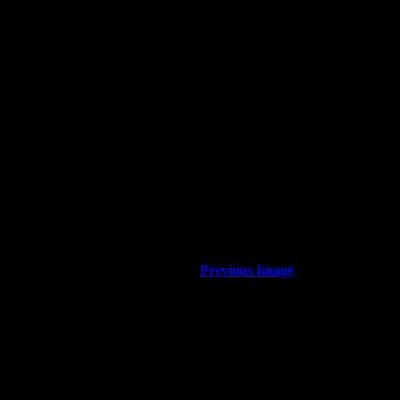
Previous Image