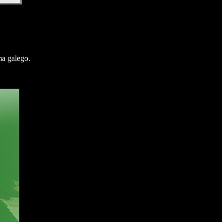
ma galego.