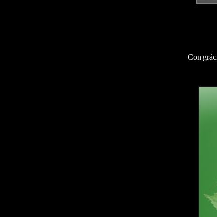
Con gráci