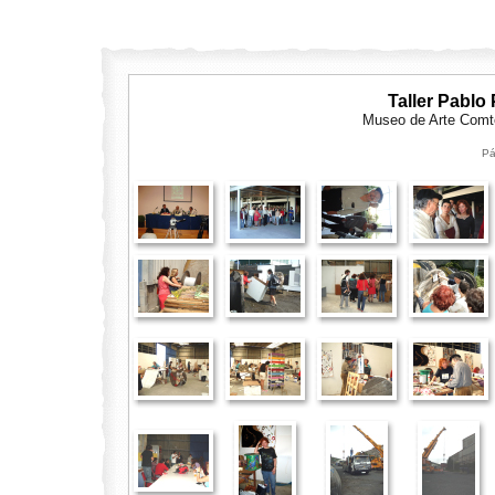
Taller Pablo
Museo de Arte Com
Pá