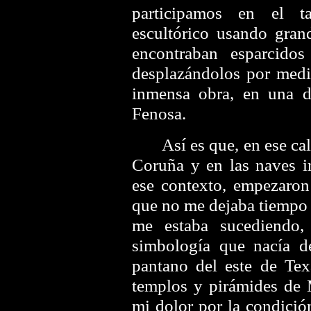
participamos en el ta
escultórico usando gra
encontraban esparcidos
desplazándolos por medi
inmensa obra, en una d
Fenosa.
Así es que, en ese calor
Coruña y en las naves i
ese contexto, empezaron
que no me dejaba tiempo 
me estaba sucediendo,
simbología que nacía d
pantano del este de Tex
templos y pirámides de 
mi dolor por la condició