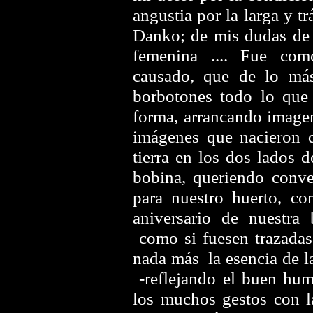
angustia por la larga y 
Danko; de mis dudas de 
femenina .... Fue com
causado, que de lo má
borbotones todo lo que
forma, arrancando imagen
imágenes que nacieron d
tierra en los dos lados 
bobina, queriendo conve
para nuestro huerto, c
aniversario de nuestra
como si fuesen trazadas
nada más la esencia de l
-reflejando el buen hum
los muchos gestos con l