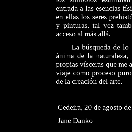
entrada a las esencias fí
en ellas los seres prehist
y pinturas, tal vez tamb
acceso al más allá.
La búsqueda de lo ese
ánima de la naturaleza, 
propias vísceras que me 
viaje como proceso puro 
de la creación del arte.
Cedeira, 20 de agosto d
Jane Danko