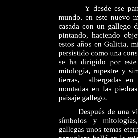
Y desde ese pantano
mundo, en este nuevo m
casada con un gallego d
pintando, haciendo obje
estos años en Galicia, m
persistido como una cons
se ha dirigido por este
mitología, rupestre y s
tierras, albergadas en
montadas en las piedras
paisaje gallego.
Después de una vida 
símbolos y mitologías
gallegas unos temas eter