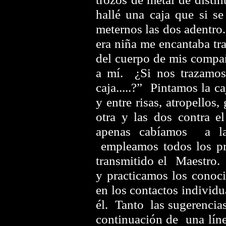
hallé una caja que si s
meternos las dos adentro
era niña me encantaba tra
del cuerpo de mis compañ
a mí. ¿Si nos trazamos 
caja.....?” Pintamos la 
y entre risas, atropellos
otra y las dos contra el
apenas cabíamos a la
empleamos todos los pr
transmitido el Maestro
y practicamos los conoc
en los contactos individ
él. Tanto las sugerencia
continuación de una líne