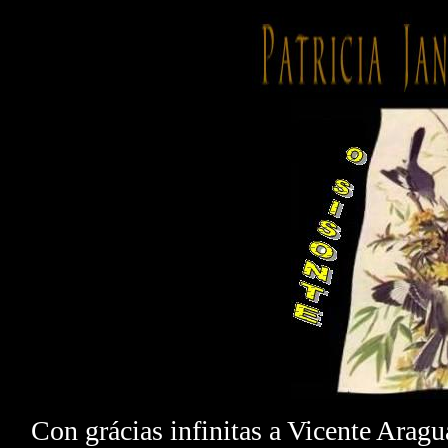
Con grácias infinitas a Vicente Aragu